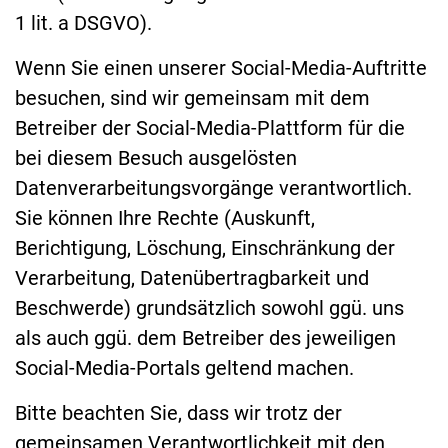
1 lit. a DSGVO).
Wenn Sie einen unserer Social-Media-Auftritte
besuchen, sind wir gemeinsam mit dem
Betreiber der Social-Media-Plattform für die
bei diesem Besuch ausgelösten
Datenverarbeitungsvorgänge verantwortlich.
Sie können Ihre Rechte (Auskunft,
Berichtigung, Löschung, Einschränkung der
Verarbeitung, Datenübertragbarkeit und
Beschwerde) grundsätzlich sowohl ggü. uns
als auch ggü. dem Betreiber des jeweiligen
Social-Media-Portals geltend machen.
Bitte beachten Sie, dass wir trotz der
gemeinsamen Verantwortlichkeit mit den