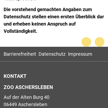
Die vorstehend gemachten Angaben zum
Datenschutz stellen einen ersten Überblick dar
und erheben keinen Anspruch auf
Vollständigkeit.
Barrierefreiheit
Datenschutz
Impressum
KONTAKT
ZOO ASCHERSLEBEN
Auf der Alten Burg 40
06449 Aschersleben