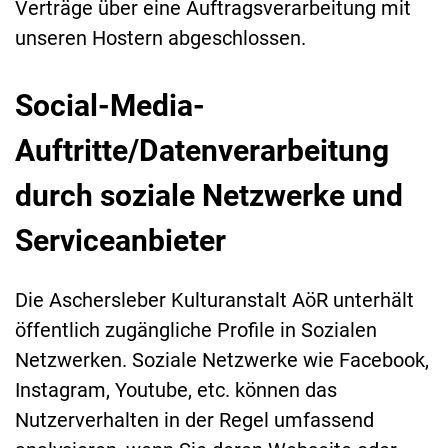
Verträge über eine Auftragsverarbeitung mit
unseren Hostern abgeschlossen.
Social-Media-
Auftritte/Datenverarbeitung
durch soziale Netzwerke und
Serviceanbieter
Die Aschersleber Kulturanstalt AöR unterhält
öffentlich zugängliche Profile in Sozialen
Netzwerken. Soziale Netzwerke wie Facebook,
Instagram, Youtube, etc. können das
Nutzerverhalten in der Regel umfassend