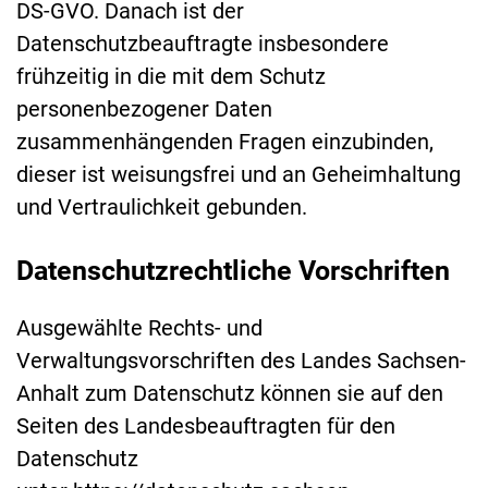
DS-GVO. Danach ist der
Datenschutzbeauftragte insbesondere
frühzeitig in die mit dem Schutz
personenbezogener Daten
zusammenhängenden Fragen einzubinden,
dieser ist weisungsfrei und an Geheimhaltung
und Vertraulichkeit gebunden.
Datenschutzrechtliche Vorschriften
Ausgewählte Rechts- und
Verwaltungsvorschriften des Landes Sachsen-
Anhalt zum Datenschutz können sie auf den
Seiten des Landesbeauftragten für den
Datenschutz