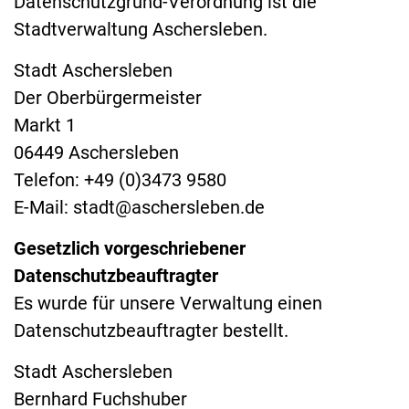
Datenschutzgrund-Verordnung ist die
Stadtverwaltung Aschersleben.
Stadt Aschersleben
Der Oberbürgermeister
Markt 1
06449 Aschersleben
Telefon: +49 (0)3473 9580
E-Mail: stadt@aschersleben.de
Gesetzlich vorgeschriebener
Datenschutzbeauftragter
Es wurde für unsere Verwaltung einen
Datenschutzbeauftragter bestellt.
Stadt Aschersleben
Bernhard Fuchshuber