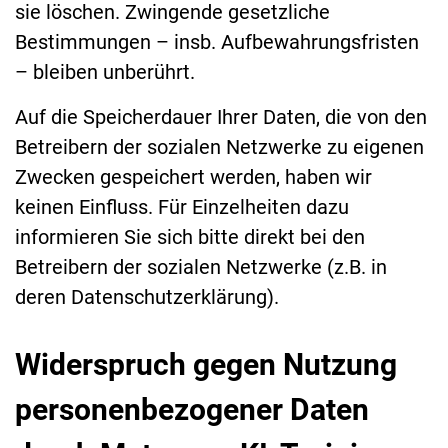
sie löschen. Zwingende gesetzliche
Bestimmungen – insb. Aufbewahrungsfristen
– bleiben unberührt.
Auf die Speicherdauer Ihrer Daten, die von den
Betreibern der sozialen Netzwerke zu eigenen
Zwecken gespeichert werden, haben wir
keinen Einfluss. Für Einzelheiten dazu
informieren Sie sich bitte direkt bei den
Betreibern der sozialen Netzwerke (z.B. in
deren Datenschutzerklärung).
Widerspruch gegen Nutzung
personenbezogener Daten