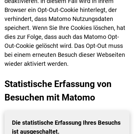
deaktivieren. In diesem Fall wird in Ihrem
Browser ein Opt-Out-Cookie hinterlegt, der
verhindert, dass Matomo Nutzungsdaten
speichert. Wenn Sie Ihre Cookies löschen, hat
dies zur Folge, dass auch das Matomo Opt-
Out-Cookie gelöscht wird. Das Opt-Out muss
bei einem erneuten Besuch dieser Webseiten
wieder aktiviert werden.
Statistische Erfassung von
Besuchen mit Matomo
Die statistische Erfassung Ihres Besuchs
ist ausgeschaltet.