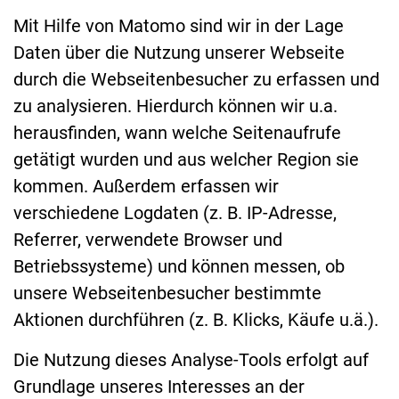
Mit Hilfe von Matomo sind wir in der Lage
Daten über die Nutzung unserer Webseite
durch die Webseitenbesucher zu erfassen und
zu analysieren. Hierdurch können wir u.a.
herausfinden, wann welche Seitenaufrufe
getätigt wurden und aus welcher Region sie
kommen. Außerdem erfassen wir
verschiedene Logdaten (z. B. IP-Adresse,
Referrer, verwendete Browser und
Betriebssysteme) und können messen, ob
unsere Webseitenbesucher bestimmte
Aktionen durchführen (z. B. Klicks, Käufe u.ä.).
Die Nutzung dieses Analyse-Tools erfolgt auf
Grundlage unseres Interesses an der