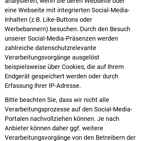
analysieren, wenn Sie deren Webseite oder
eine Webseite mit integrierten Social-Media-
Inhalten (z.B. Like-Buttons oder
Werbebannern) besuchen. Durch den Besuch
unserer Social-Media-Präsenzen werden
zahlreiche datenschutzrelevante
Verarbeitungsvorgänge ausgelöst
beispielsweise über Cookies, die auf Ihrem
Endgerät gespeichert werden oder durch
Erfassung Ihrer IP-Adresse.
Bitte beachten Sie, dass wir nicht alle
Verarbeitungsprozesse auf den Social-Media-
Portalen nachvollziehen können. Je nach
Anbieter können daher ggf. weitere
Verarbeitungsvorgänge von den Betreibern der