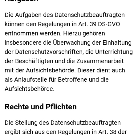
Die Aufgaben des Datenschutzbeauftragten
können den Regelungen in Art. 39 DS-GVO
entnommen werden. Hierzu gehören
insbesondere die Überwachung der Einhaltung
der Datenschutzvorschriften, die Unterrichtung
der Beschäftigten und die Zusammenarbeit
mit der Aufsichtsbehörde. Dieser dient auch
als Anlaufstelle für Betroffene und die
Aufsichtsbehörde.
Rechte und Pflichten
Die Stellung des Datenschutzbeauftragten
ergibt sich aus den Regelungen in Art. 38 der