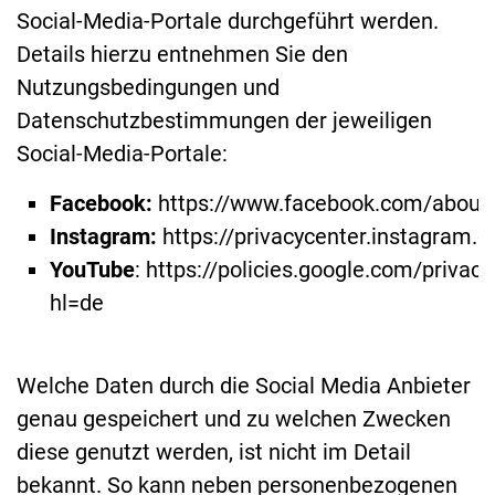
Social-Media-Portale durchgeführt werden.
Details hierzu entnehmen Sie den
Nutzungsbedingungen und
Datenschutzbestimmungen der jeweiligen
Social-Media-Portale:
Facebook:
https://www.facebook.com/about/
Instagram:
https://privacycenter.instagram.c
YouTube
: https://policies.google.com/privacy
hl=de
Welche Daten durch die Social Media Anbieter
genau gespeichert und zu welchen Zwecken
diese genutzt werden, ist nicht im Detail
bekannt. So kann neben personenbezogenen