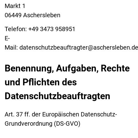
Markt 1
06449 Aschersleben
Telefon: +49 3473 958951
E-
Mail: datenschutzbeauftragter@aschersleben.d
Benennung, Aufgaben, Rechte
und Pflichten des
Datenschutzbeauftragten
Art. 37 ff. der Europäischen Datenschutz-
Grundverordnung (DS-GVO)