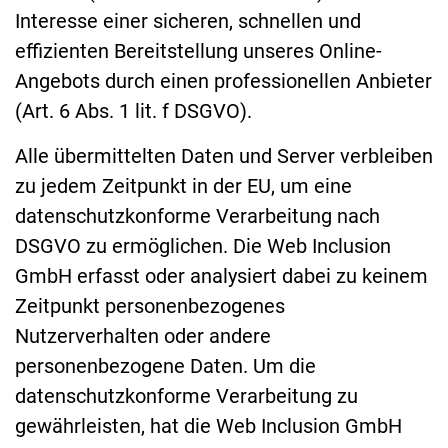
Interesse einer sicheren, schnellen und
effizienten Bereitstellung unseres Online-
Angebots durch einen professionellen Anbieter
(Art. 6 Abs. 1 lit. f DSGVO).
Alle übermittelten Daten und Server verbleiben
zu jedem Zeitpunkt in der EU, um eine
datenschutzkonforme Verarbeitung nach
DSGVO zu ermöglichen. Die Web Inclusion
GmbH erfasst oder analysiert dabei zu keinem
Zeitpunkt personenbezogenes
Nutzerverhalten oder andere
personenbezogene Daten. Um die
datenschutzkonforme Verarbeitung zu
gewährleisten, hat die Web Inclusion GmbH