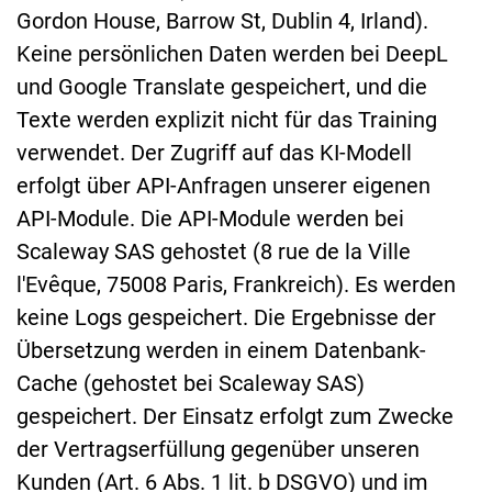
Gordon House, Barrow St, Dublin 4, Irland).
Keine persönlichen Daten werden bei DeepL
und Google Translate gespeichert, und die
Texte werden explizit nicht für das Training
verwendet. Der Zugriff auf das KI-Modell
erfolgt über API-Anfragen unserer eigenen
API-Module. Die API-Module werden bei
Scaleway SAS gehostet (8 rue de la Ville
l'Evêque, 75008 Paris, Frankreich). Es werden
keine Logs gespeichert. Die Ergebnisse der
Übersetzung werden in einem Datenbank-
Cache (gehostet bei Scaleway SAS)
gespeichert. Der Einsatz erfolgt zum Zwecke
der Vertragserfüllung gegenüber unseren
Kunden (Art. 6 Abs. 1 lit. b DSGVO) und im