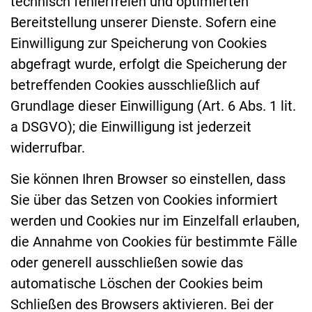
technisch fehlerfreien und optimierten
Bereitstellung unserer Dienste. Sofern eine
Einwilligung zur Speicherung von Cookies
abgefragt wurde, erfolgt die Speicherung der
betreffenden Cookies ausschließlich auf
Grundlage dieser Einwilligung (Art. 6 Abs. 1 lit.
a DSGVO); die Einwilligung ist jederzeit
widerrufbar.
Sie können Ihren Browser so einstellen, dass
Sie über das Setzen von Cookies informiert
werden und Cookies nur im Einzelfall erlauben,
die Annahme von Cookies für bestimmte Fälle
oder generell ausschließen sowie das
automatische Löschen der Cookies beim
Schließen des Browsers aktivieren. Bei der