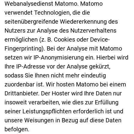
Webanalysedienst Matomo. Matomo
verwendet Technologien, die die
seitenübergreifende Wiedererkennung des
Nutzers zur Analyse des Nutzerverhaltens
ermöglichen (z. B. Cookies oder Device-
Fingerprinting). Bei der Analyse mit Matomo
setzen wir IP-Anonymisierung ein. Hierbei wird
Ihre IP-Adresse vor der Analyse gekürzt,
sodass Sie Ihnen nicht mehr eindeutig
zuordenbar ist. Wir hosten Matomo bei einem
Drittanbieter. Der Hoster wird Ihre Daten nur
insoweit verarbeiten, wie dies zur Erfüllung
seiner Leistungspflichten erforderlich ist und
unsere Weisungen in Bezug auf diese Daten
befolgen.