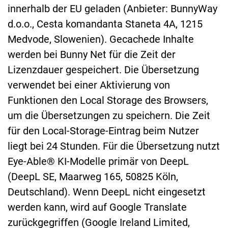
innerhalb der EU geladen (Anbieter: BunnyWay
d.o.o., Cesta komandanta Staneta 4A, 1215
Medvode, Slowenien). Gecachede Inhalte
werden bei Bunny Net für die Zeit der
Lizenzdauer gespeichert. Die Übersetzung
verwendet bei einer Aktivierung von
Funktionen den Local Storage des Browsers,
um die Übersetzungen zu speichern. Die Zeit
für den Local-Storage-Eintrag beim Nutzer
liegt bei 24 Stunden. Für die Übersetzung nutzt
Eye-Able® KI-Modelle primär von DeepL
(DeepL SE, Maarweg 165, 50825 Köln,
Deutschland). Wenn DeepL nicht eingesetzt
werden kann, wird auf Google Translate
zurückgegriffen (Google Ireland Limited,