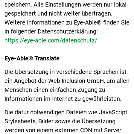
speichern. Alle Einstellungen werden nur lokal
gespeichert und nicht weiter übertragen.
Weitere Informationen zu Eye-Able® finden Sie
in folgender Datenschutzerklärung:
https://eye-able.com/datenschutz/
Eye-Able® Translate
Die Übersetzung in verschiedene Sprachen ist
ein Angebot der Web Inclusion GmbH, um allen
Menschen einen einfachen Zugang zu
Informationen im Internet zu gewährleisten.
Die dafür notwendigen Dateien wie JavaScript,
Stylesheets, Bilder sowie die Übersetzung
werden von einem externen CDN mit Server