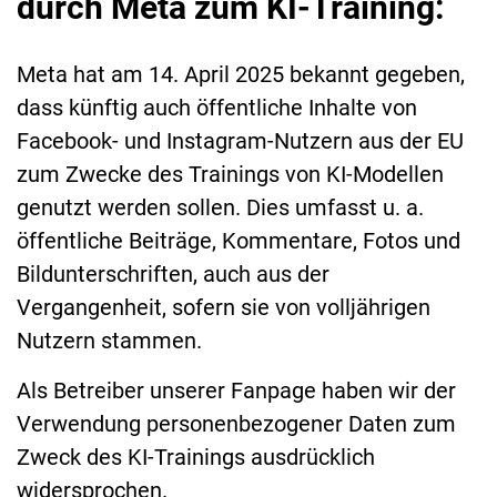
durch Meta zum KI-Training:
Meta hat am 14. April 2025 bekannt gegeben,
dass künftig auch öffentliche Inhalte von
Facebook- und Instagram-Nutzern aus der EU
zum Zwecke des Trainings von KI-Modellen
genutzt werden sollen. Dies umfasst u. a.
öffentliche Beiträge, Kommentare, Fotos und
Bildunterschriften, auch aus der
Vergangenheit, sofern sie von volljährigen
Nutzern stammen.
Als Betreiber unserer Fanpage haben wir der
Verwendung personenbezogener Daten zum
Zweck des KI-Trainings ausdrücklich
widersprochen.