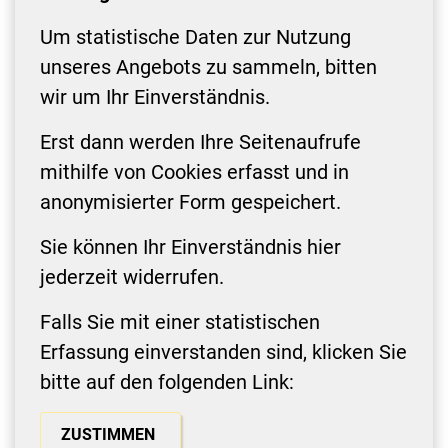
Um statistische Daten zur Nutzung
unseres Angebots zu sammeln, bitten
wir um Ihr Einverständnis.
Erst dann werden Ihre Seitenaufrufe
mithilfe von Cookies erfasst und in
anonymisierter Form gespeichert.
Sie können Ihr Einverständnis hier
jederzeit widerrufen.
Falls Sie mit einer statistischen
Erfassung einverstanden sind, klicken Sie
bitte auf den folgenden Link:
ZUSTIMMEN