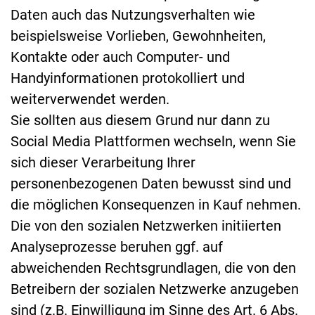
Daten auch das Nutzungsverhalten wie
beispielsweise Vorlieben, Gewohnheiten,
Kontakte oder auch Computer- und
Handyinformationen protokolliert und
weiterverwendet werden.
Sie sollten aus diesem Grund nur dann zu
Social Media Plattformen wechseln, wenn Sie
sich dieser Verarbeitung Ihrer
personenbezogenen Daten bewusst sind und
die möglichen Konsequenzen in Kauf nehmen.
Die von den sozialen Netzwerken initiierten
Analyseprozesse beruhen ggf. auf
abweichenden Rechtsgrundlagen, die von den
Betreibern der sozialen Netzwerke anzugeben
sind (z.B. Einwilligung im Sinne des Art. 6 Abs.