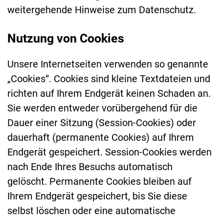
weitergehende Hinweise zum Datenschutz.
Nutzung von Cookies
Unsere Internetseiten verwenden so genannte
„Cookies“. Cookies sind kleine Textdateien und
richten auf Ihrem Endgerät keinen Schaden an.
Sie werden entweder vorübergehend für die
Dauer einer Sitzung (Session-Cookies) oder
dauerhaft (permanente Cookies) auf Ihrem
Endgerät gespeichert. Session-Cookies werden
nach Ende Ihres Besuchs automatisch
gelöscht. Permanente Cookies bleiben auf
Ihrem Endgerät gespeichert, bis Sie diese
selbst löschen oder eine automatische