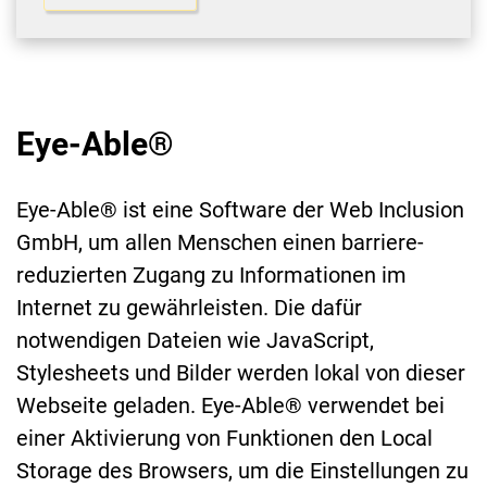
Eye-Able®
Eye-Able® ist eine Software der Web Inclusion
GmbH, um allen Menschen einen barriere-
reduzierten Zugang zu Informationen im
Internet zu gewährleisten. Die dafür
notwendigen Dateien wie JavaScript,
Stylesheets und Bilder werden lokal von dieser
Webseite geladen. Eye-Able® verwendet bei
einer Aktivierung von Funktionen den Local
Storage des Browsers, um die Einstellungen zu