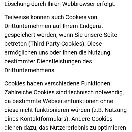
Löschung durch Ihren Webbrowser erfolgt.
Teilweise können auch Cookies von
Drittunternehmen auf Ihrem Endgerät
gespeichert werden, wenn Sie unsere Seite
betreten (Third-Party-Cookies). Diese
ermöglichen uns oder Ihnen die Nutzung
bestimmter Dienstleistungen des
Drittunternehmens.
Cookies haben verschiedene Funktionen.
Zahlreiche Cookies sind technisch notwendig,
da bestimmte Webseitenfunktionen ohne
diese nicht funktionieren würden (z.B. Nutzung
eines Kontaktformulars). Andere Cookies
dienen dazu, das Nutzererlebnis zu optimieren