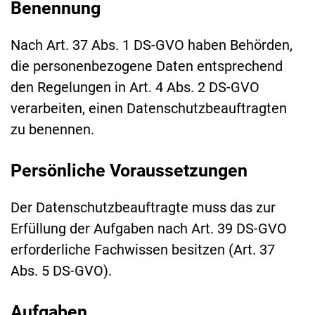
Benennung
Nach Art. 37 Abs. 1 DS-GVO haben Behörden,
die personenbezogene Daten entsprechend
den Regelungen in Art. 4 Abs. 2 DS-GVO
verarbeiten, einen Datenschutzbeauftragten
zu benennen.
Persönliche Voraussetzungen
Der Datenschutzbeauftragte muss das zur
Erfüllung der Aufgaben nach Art. 39 DS-GVO
erforderliche Fachwissen besitzen (Art. 37
Abs. 5 DS-GVO).
Aufgaben