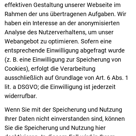
effektiven Gestaltung unserer Webseite im
Rahmen der uns übertragenen Aufgaben. Wir
haben ein Interesse an der anonymisierten
Analyse des Nutzerverhaltens, um unser
Webangebot zu optimieren. Sofern eine
entsprechende Einwilligung abgefragt wurde
(z. B. eine Einwilligung zur Speicherung von
Cookies), erfolgt die Verarbeitung
ausschließlich auf Grundlage von Art. 6 Abs. 1
lit. a DSGVO; die Einwilligung ist jederzeit
widerrufbar.
Wenn Sie mit der Speicherung und Nutzung
Ihrer Daten nicht einverstanden sind, können
Sie die Speicherung und Nutzung hier