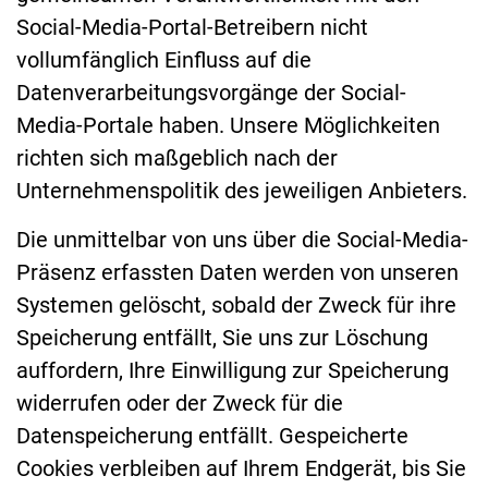
Social-Media-Portal-Betreibern nicht
vollumfänglich Einfluss auf die
Datenverarbeitungsvorgänge der Social-
Media-Portale haben. Unsere Möglichkeiten
richten sich maßgeblich nach der
Unternehmenspolitik des jeweiligen Anbieters.
Die unmittelbar von uns über die Social-Media-
Präsenz erfassten Daten werden von unseren
Systemen gelöscht, sobald der Zweck für ihre
Speicherung entfällt, Sie uns zur Löschung
auffordern, Ihre Einwilligung zur Speicherung
widerrufen oder der Zweck für die
Datenspeicherung entfällt. Gespeicherte
Cookies verbleiben auf Ihrem Endgerät, bis Sie