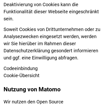
Deaktivierung von Cookies kann die
Funktionalität dieser Webseite eingeschränkt
sein.
Soweit Cookies von Drittunternehmen oder zu
Analysezwecken eingesetzt werden, werden
wir Sie hierüber im Rahmen dieser
Datenschutzerklärung gesondert informieren
und ggf. eine Einwilligung abfragen.
Codeeinbindung
Cookie-Übersicht
Nutzung von Matomo
Wir nutzen den Open Source