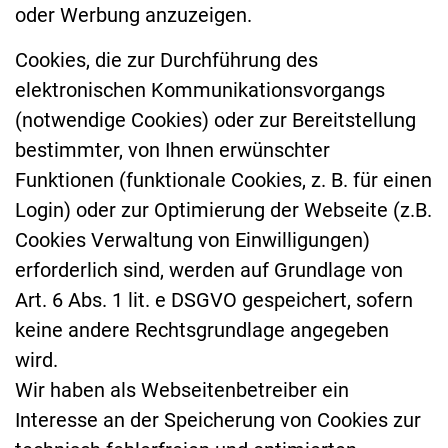
oder Werbung anzuzeigen.
Cookies, die zur Durchführung des
elektronischen Kommunikationsvorgangs
(notwendige Cookies) oder zur Bereitstellung
bestimmter, von Ihnen erwünschter
Funktionen (funktionale Cookies, z. B. für einen
Login) oder zur Optimierung der Webseite (z.B.
Cookies Verwaltung von Einwilligungen)
erforderlich sind, werden auf Grundlage von
Art. 6 Abs. 1 lit. e DSGVO gespeichert, sofern
keine andere Rechtsgrundlage angegeben
wird.
Wir haben als Webseitenbetreiber ein
Interesse an der Speicherung von Cookies zur