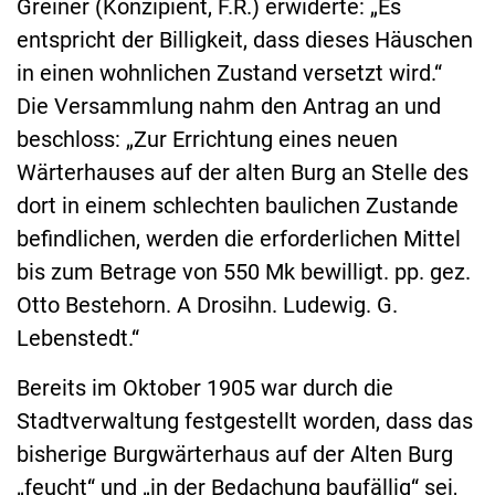
Greiner (Konzipient, F.R.) erwiderte: „Es
entspricht der Billigkeit, dass dieses Häuschen
in einen wohnlichen Zustand versetzt wird.“
Die Versammlung nahm den Antrag an und
beschloss: „Zur Errichtung eines neuen
Wärterhauses auf der alten Burg an Stelle des
dort in einem schlechten baulichen Zustande
befindlichen, werden die erforderlichen Mittel
bis zum Betrage von 550 Mk bewilligt. pp. gez.
Otto Bestehorn. A Drosihn. Ludewig. G.
Lebenstedt.“
Bereits im Oktober 1905 war durch die
Stadtverwaltung festgestellt worden, dass das
bisherige Burgwärterhaus auf der Alten Burg
„feucht“ und „in der Bedachung baufällig“ sei,