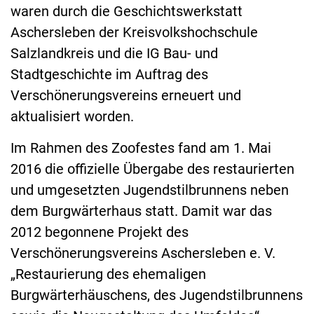
waren durch die Geschichtswerkstatt
Aschersleben der Kreisvolkshochschule
Salzlandkreis und die IG Bau- und
Stadtgeschichte im Auftrag des
Verschönerungsvereins erneuert und
aktualisiert worden.
Im Rahmen des Zoofestes fand am 1. Mai
2016 die offizielle Übergabe des restaurierten
und umgesetzten Jugendstilbrunnens neben
dem Burgwärterhaus statt. Damit war das
2012 begonnene Projekt des
Verschönerungsvereins Aschersleben e. V.
„Restaurierung des ehemaligen
Burgwärterhäuschens, des Jugendstilbrunnens