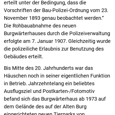
erteilt unter der Bedingung, dass die
Vorschriften der Bau-Polizei-Ordnung vom 23.
November 1893 genau beobachtet werden.“
Die Rohbauabnahme des neuen
Burgwärterhauses durch die Polizeiverwaltung
erfolgte am 7. Januar 1907. Gleichzeitig wurde
die polizeiliche Erlaubnis zur Benutzung des
Gebäudes erteilt.
Bis Mitte des 20. Jahrhunderts war das
Häuschen noch in seiner eigentlichen Funktion
in Betrieb. Jahrzehntelang ein beliebtes
Ausflugsziel und Postkarten-/Fotomotiv
befand sich das Burgwärterhaus ab 1973 auf
dem Gelände des auf der Alten Burg
eingerichteten neuen Tierparks von