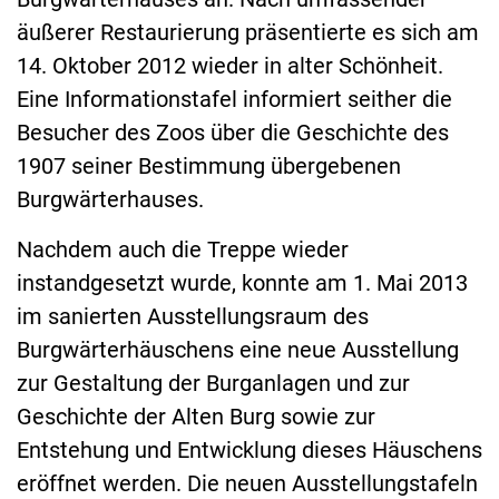
äußerer Restaurierung präsentierte es sich am
14. Oktober 2012 wieder in alter Schönheit.
Eine Informationstafel informiert seither die
Besucher des Zoos über die Geschichte des
1907 seiner Bestimmung übergebenen
Burgwärterhauses.
Nachdem auch die Treppe wieder
instandgesetzt wurde, konnte am 1. Mai 2013
im sanierten Ausstellungsraum des
Burgwärterhäuschens eine neue Ausstellung
zur Gestaltung der Burganlagen und zur
Geschichte der Alten Burg sowie zur
Entstehung und Entwicklung dieses Häuschens
eröffnet werden. Die neuen Ausstellungstafeln