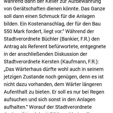
während dann der Keller zur Aufbewahrung
von Gerätschaften dienen könnte. Das Ganze
soll dann einen Schmuck für die Anlagen
bilden. Ein Kostenanschlag, der für den Bau
550 Mark fordert, liegt vor.“ Während der
Stadtverordnete Büchler (Bankier, F.R.) den
Antrag als Referent befürwortete, entgegnete
in der anschließenden Diskussion der
Stadtverordnete Kersten (Kaufmann, F.R.):
„Das Wärterhaus dürfte wohl auch in seinem
jetzigen Zustande noch genügen, denn es ist
nicht dazu vorhanden, dem Wärter längeren
Aufenthalt zu bieten. Er soll es nur bei Regen
aufsuchen und sich sonst in den Anlagen
aufhalten.“ Worauf der Stadtverordnete