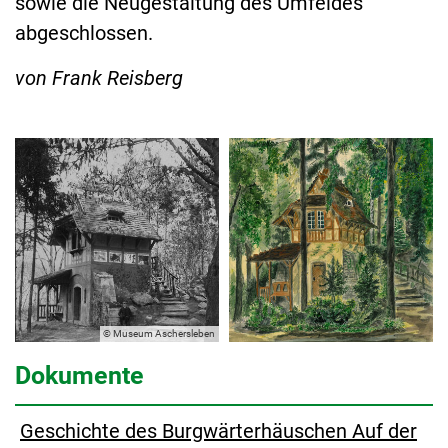
sowie die Neugestaltung des Umfeldes“
abgeschlossen.
von Frank Reisberg
© Museum Aschersleben
Dokumente
Geschichte des Burgwärterhäuschen Auf der