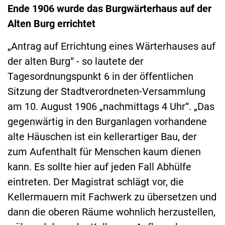
Ende 1906 wurde das Burgwärterhaus auf der
Alten Burg errichtet
„Antrag auf Errichtung eines Wärterhauses auf
der alten Burg“ - so lautete der
Tagesordnungspunkt 6 in der öffentlichen
Sitzung der Stadtverordneten-Versammlung
am 10. August 1906 „nachmittags 4 Uhr“. „Das
gegenwärtig in den Burganlagen vorhandene
alte Häuschen ist ein kellerartiger Bau, der
zum Aufenthalt für Menschen kaum dienen
kann. Es sollte hier auf jeden Fall Abhülfe
eintreten. Der Magistrat schlägt vor, die
Kellermauern mit Fachwerk zu übersetzen und
dann die oberen Räume wohnlich herzustellen,