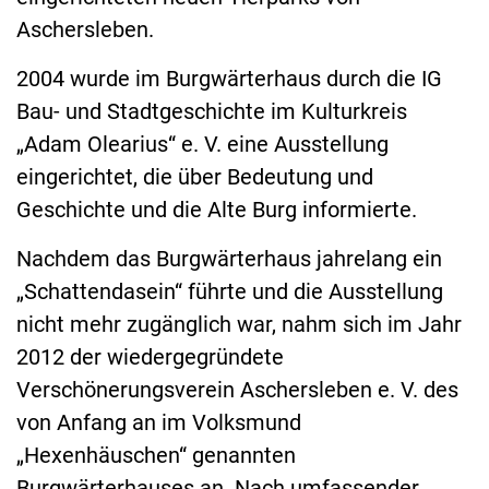
Aschersleben.
2004 wurde im Burgwärterhaus durch die IG
Bau- und Stadtgeschichte im Kulturkreis
„Adam Olearius“ e. V. eine Ausstellung
eingerichtet, die über Bedeutung und
Geschichte und die Alte Burg informierte.
Nachdem das Burgwärterhaus jahrelang ein
„Schattendasein“ führte und die Ausstellung
nicht mehr zugänglich war, nahm sich im Jahr
2012 der wiedergegründete
Verschönerungsverein Aschersleben e. V. des
von Anfang an im Volksmund
„Hexenhäuschen“ genannten
Burgwärterhauses an. Nach umfassender