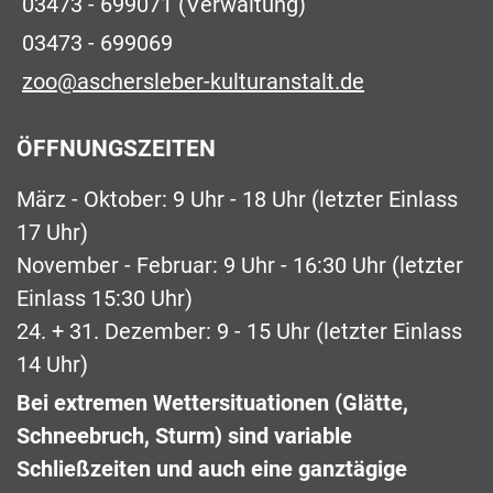
03473 - 699071
(Verwaltung)
03473 - 699069
zoo@aschersleber-kulturanstalt.de
ÖFFNUNGSZEITEN
März - Oktober: 9 Uhr - 18 Uhr (letzter Einlass
17 Uhr)
November - Februar: 9 Uhr - 16:30 Uhr (letzter
Einlass 15:30 Uhr)
24. + 31. Dezember: 9 - 15 Uhr (letzter Einlass
14 Uhr)
Bei extremen Wettersituationen (Glätte,
Schneebruch, Sturm) sind variable
Schließzeiten und auch eine ganztägige