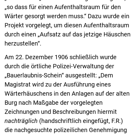
„so dass für einen Aufenthaltsraum für den
Wärter gesorgt werden muss.“ Dazu wurde ein
Projekt vorgelegt, um diesen Aufenthaltsraum
durch einen „Aufsatz auf das jetzige Häuschen
herzustellen“.
Am 22. Dezember 1906 schließlich wurde
durch die örtliche Polizei-Verwaltung der
„Bauerlaubnis-Schein“ ausgestellt: „Dem
Magistrat wird zu der Ausführung eines
Wärterhäuschens in den Anlagen auf der alten
Burg nach Maßgabe der vorgelegten
Zeichnungen und Beschreibungen hiermit
nachträglich
(handschriftlich eingefügt, F.R.)
die nachgesuchte polizeilichen Genehmigung