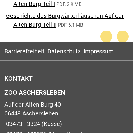
Alten Burg Teil I
PDF, 2.9 MB
Geschichte des Burgwärterhäuschen Auf der
Alten Burg Teil II
PDF, 6.1 MB
Barrierefreiheit
Datenschutz
Impressum
KONTAKT
ZOO ASCHERSLEBEN
Auf der Alten Burg 40
06449 Aschersleben
03473 - 3324
(Kasse)