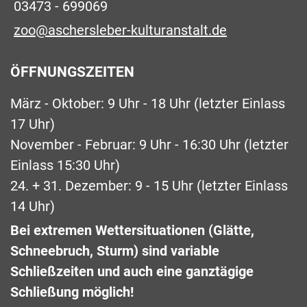
03473 - 699069
zoo@aschersleber-kulturanstalt.de
ÖFFNUNGSZEITEN
März - Oktober: 9 Uhr - 18 Uhr (letzter Einlass
17 Uhr)
November - Februar: 9 Uhr - 16:30 Uhr (letzter
Einlass 15:30 Uhr)
24. + 31. Dezember: 9 - 15 Uhr (letzter Einlass
14 Uhr)
Bei extremen Wettersituationen (Glätte,
Schneebruch, Sturm) sind variable
Schließzeiten und auch eine ganztägige
Schließung möglich!