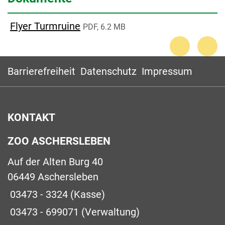
Flyer Turmruine
PDF, 6.2 MB
Barrierefreiheit
Datenschutz
Impressum
KONTAKT
ZOO ASCHERSLEBEN
Auf der Alten Burg 40
06449 Aschersleben
03473 - 3324
(Kasse)
03473 - 699071
(Verwaltung)