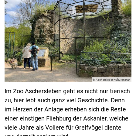
© Aschersleber Kulturanstalt
Im Zoo Aschersleben geht es nicht nur tierisch
zu, hier lebt auch ganz viel Geschichte. Denn
im Herzen der Anlage erheben sich die Reste
einer einstigen Fliehburg der Askanier, welche
viele Jahre als Voliere für Greifvögel diente